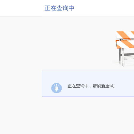
正在查询中
正在查询中，请刷新重试