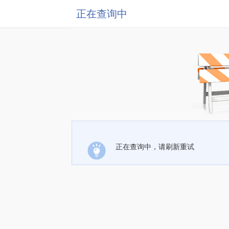
正在查询中
正在查询中，请刷新重试