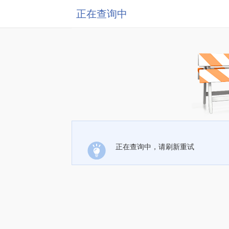
正在查询中
正在查询中，请刷新重试