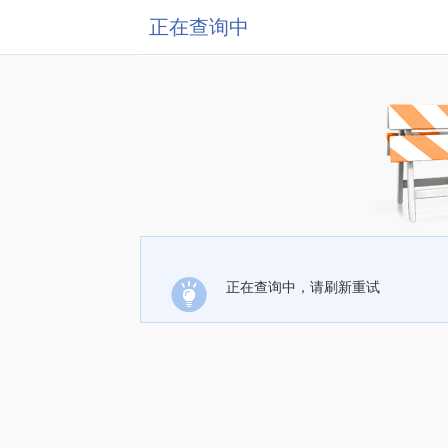
正在查询中
正在查询中，请刷新重试